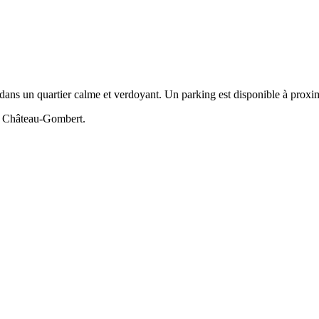
dans un quartier calme et verdoyant. Un parking est disponible à proxi
t Château-Gombert.