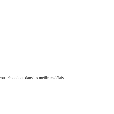
 vous répondons dans les meilleurs délais.