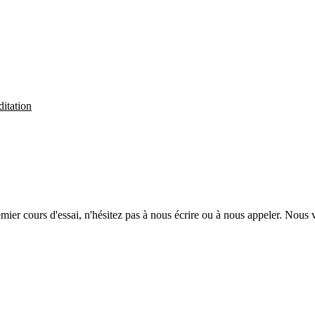
itation
emier cours d'essai, n'hésitez pas à nous écrire ou à nous appeler. Nous