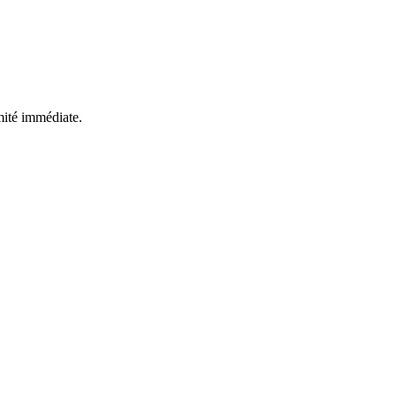
mité immédiate.