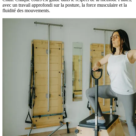
avec un travail approfondi sur la posture, la force musculaire et la
fluidité des mouvements.