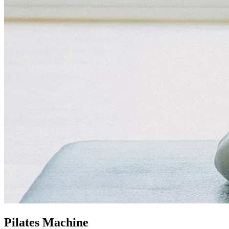
Pilates Machine