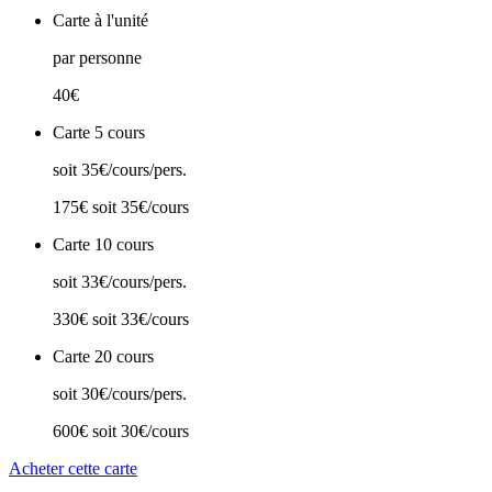
Carte à l'unité
par personne
40€
Carte 5 cours
soit 35€/cours/pers.
175€
soit 35€/cours
Carte 10 cours
soit 33€/cours/pers.
330€
soit 33€/cours
Carte 20 cours
soit 30€/cours/pers.
600€
soit 30€/cours
Acheter cette carte