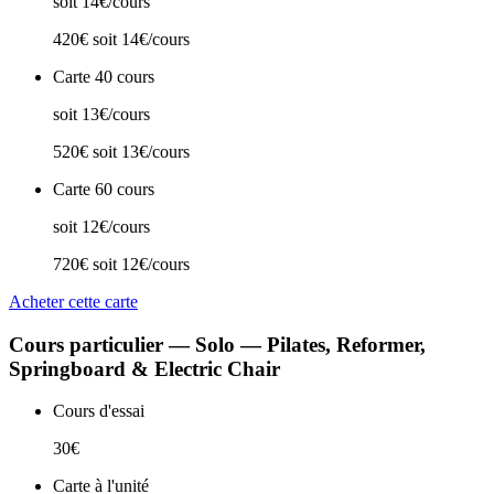
soit 14€/cours
420€
soit 14€/cours
Carte 40 cours
soit 13€/cours
520€
soit 13€/cours
Carte 60 cours
soit 12€/cours
720€
soit 12€/cours
Acheter cette carte
Cours particulier — Solo — Pilates, Reformer,
Springboard & Electric Chair
Cours d'essai
30€
Carte à l'unité