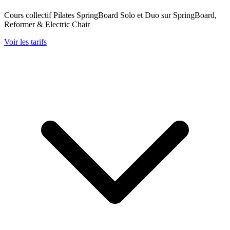
Cours collectif Pilates SpringBoard Solo et Duo sur SpringBoard,
Reformer & Electric Chair
Voir les tarifs