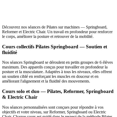
Découvrez nos séances de Pilates sur machines — Springboard,
Reformer et Electric Chair. Un travail en profondeur pour renforcer
le corps, améliorer la posture et retrouver de la mobilité.
Cours collectifs Pilates Springboard — Soutien et
fluidité
Nos séances Springboard se déroulent en petits groupes de 6 élèves
maximum. Des appareils conçus pour travailler en profondeur la
posture et la musculature. Adaptées à tous les niveaux, elles offrent
un soutien ciblé en renforçant les muscles en douceur et en
améliorant l'alignement et la fluidité des mouvements.
Cours solo et duo — Pilates, Reformer, Springboard
& Electric Chair
Nos séances personnalisées sont conçues pour répondre à vos
objectifs et votre niveau, sur Reformer, Springboard ou Electric
Chair. Chaque cours est guidé dans le respect de la méthode Pilates,