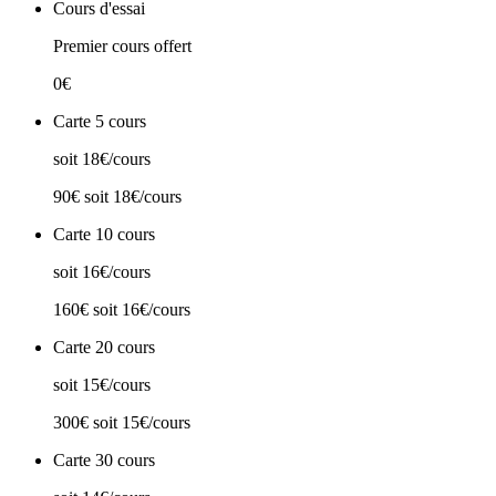
Cours d'essai
Premier cours offert
0€
Carte 5 cours
soit 18€/cours
90€
soit 18€/cours
Carte 10 cours
soit 16€/cours
160€
soit 16€/cours
Carte 20 cours
soit 15€/cours
300€
soit 15€/cours
Carte 30 cours