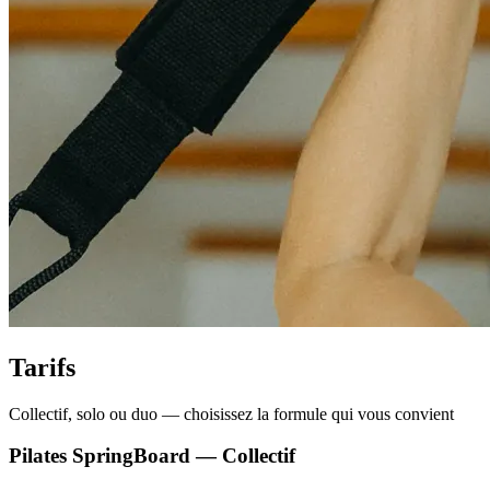
Tarifs
Collectif, solo ou duo — choisissez la formule qui vous convient
Pilates SpringBoard — Collectif