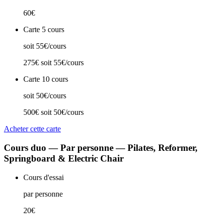
60€
Carte 5 cours
soit 55€/cours
275€
soit 55€/cours
Carte 10 cours
soit 50€/cours
500€
soit 50€/cours
Acheter cette carte
Cours duo — Par personne — Pilates, Reformer,
Springboard & Electric Chair
Cours d'essai
par personne
20€